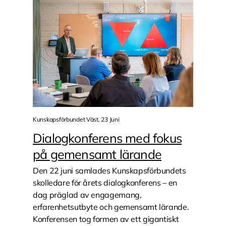
Kunskapsförbundet Väst, 23 Juni
Dialogkonferens med fokus
på gemensamt lärande
Den 22 juni samlades Kunskapsförbundets
skolledare för årets dialogkonferens – en
dag präglad av engagemang,
erfarenhetsutbyte och gemensamt lärande.
Konferensen tog formen av ett gigantiskt