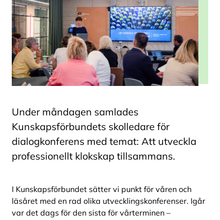
Under måndagen samlades
Kunskapsförbundets skolledare för
dialogkonferens med temat: Att utveckla
professionellt klokskap tillsammans.
I Kunskapsförbundet sätter vi punkt för våren och
läsåret med en rad olika utvecklingskonferenser. Igår
var det dags för den sista för vårterminen –