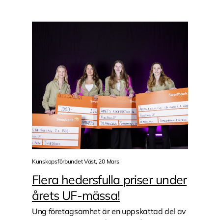
Kunskapsförbundet Väst, 20 Mars
Flera hedersfulla priser under
årets UF-mässa!
Ung företagsamhet är en uppskattad del av