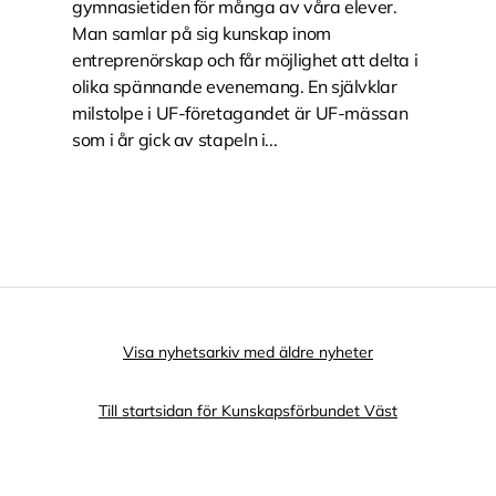
gymnasietiden för många av våra elever.
Man samlar på sig kunskap inom
entreprenörskap och får möjlighet att delta i
olika spännande evenemang. En självklar
milstolpe i UF-företagandet är UF-mässan
som i år gick av stapeln i...
Visa nyhetsarkiv med äldre nyheter
Till startsidan för Kunskapsförbundet Väst