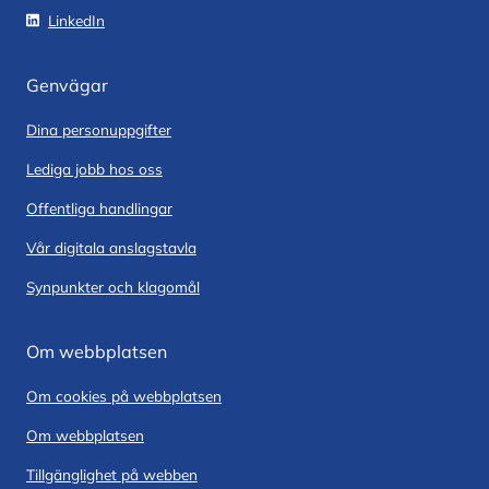
LinkedIn
Genvägar
Dina personuppgifter
Lediga jobb hos oss
Offentliga handlingar
Vår digitala anslagstavla
Synpunkter och klagomål
Om webbplatsen
Om cookies på webbplatsen
Om webbplatsen
Tillgänglighet på webben