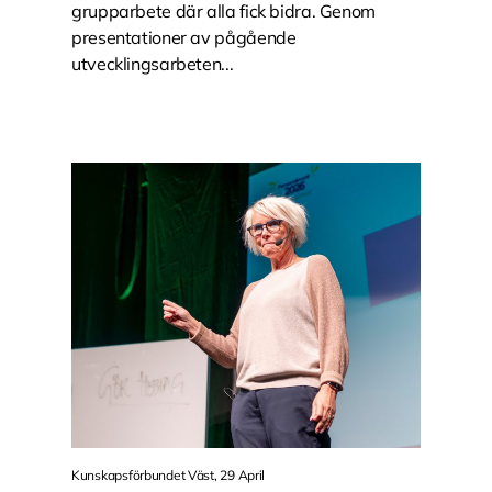
grupparbete där alla fick bidra. Genom
presentationer av pågående
utvecklingsarbeten...
Kunskapsförbundet Väst, 29 April