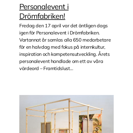
Personalevent i
Drömfabriken!
Fredag den 17 april var det äntligen dags
igen för Personalevent i Drömfabriken.
Vartannat år samlas alla 650 medarbetare
för en halvdag med fokus på internkultur,
inspiration och kompetensutveckling. Årets
personalevent handlade om ett av våra
värdeord – Framtidslust...