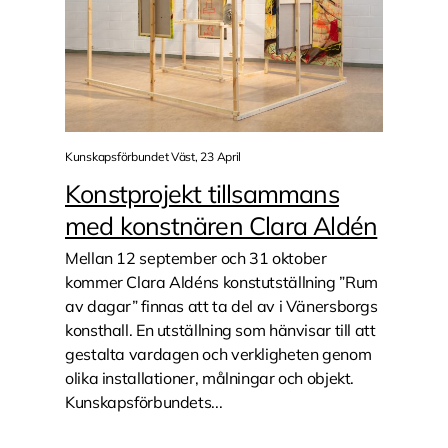
Kunskapsförbundet Väst, 23 April
Konstprojekt tillsammans
med konstnären Clara Aldén
Mellan 12 september och 31 oktober
kommer Clara Aldéns konstutställning ”Rum
av dagar” finnas att ta del av i Vänersborgs
konsthall. En utställning som hänvisar till att
gestalta vardagen och verkligheten genom
olika installationer, målningar och objekt.
Kunskapsförbundets...