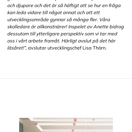
och djupare och det är så häftigt att se hur en fråga
kan leda vidare till något annat och att ett
utvecklingsområde gynnar så många fler. Våra
skolledare är allkonstnärer! Inspelet av Anette bidrog
dessutom till ytterligare perspektiv som vi tar med
oss i vårt arbete framåt. Härligt avslut på det här
läsåret!”
, avslutar utvecklingschef Lisa Thörn.