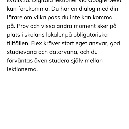
kan förekomma. Du har en dialog med din
lärare om vilka pass du inte kan komma
på. Prov och vissa andra moment sker på
plats i skolans lokaler på obligatoriska
tillfällen. Flex kräver stort eget ansvar, god
studievana och datorvana, och du
förväntas även studera själv mellan
lektionerna.