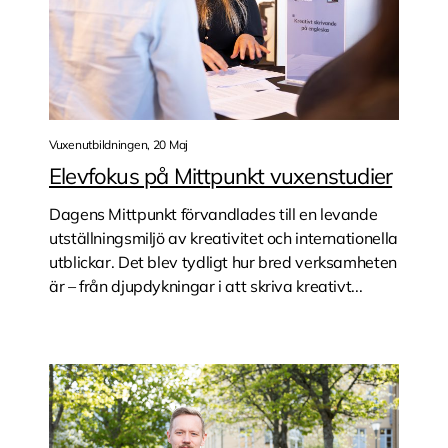
Vuxenutbildningen, 20 Maj
Elevfokus på Mittpunkt vuxenstudier
Dagens Mittpunkt förvandlades till en levande
utställningsmiljö av kreativitet och internationella
utblickar. Det blev tydligt hur bred verksamheten
är – från djupdykningar i att skriva kreativt...