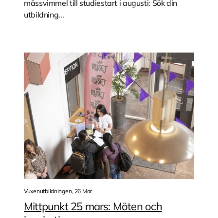
mässvimmel till studiestart i augusti: Sök din
utbildning...
Vuxenutbildningen, 26 Mar
Mittpunkt 25 mars: Möten och