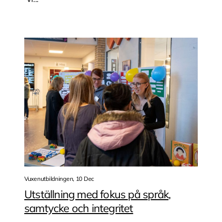
Vuxenutbildningen, 10 Dec
Utställning med fokus på språk,
samtycke och integritet