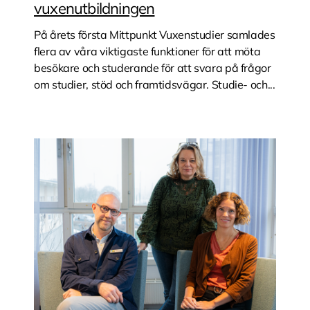
vuxenutbildningen
På årets första Mittpunkt Vuxenstudier samlades
flera av våra viktigaste funktioner för att möta
besökare och studerande för att svara på frågor
om studier, stöd och framtidsvägar. Studie- och...