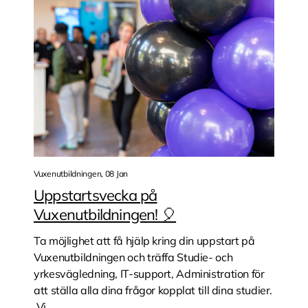
Vuxenutbildningen, 08 Jan
Uppstartsvecka på
Vuxenutbildningen! 🎈
Ta möjlighet att få hjälp kring din uppstart på
Vuxenutbildningen och träffa Studie- och
yrkesvägledning, IT-support, Administration för
att ställa alla dina frågor kopplat till dina studier.
Vi...