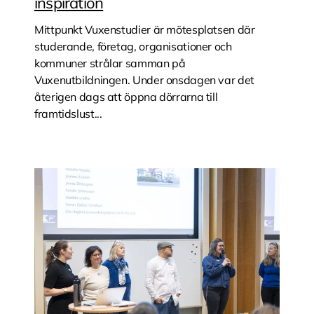
inspiration
Mittpunkt Vuxenstudier är mötesplatsen där
studerande, företag, organisationer och
kommuner strålar samman på
Vuxenutbildningen. Under onsdagen var det
återigen dags att öppna dörrarna till
framtidslust...