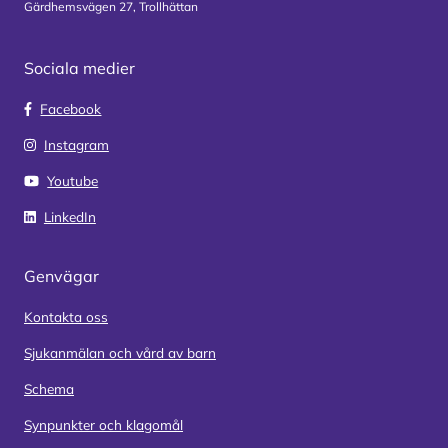
Gärdhemsvägen 27, Trollhättan
Sociala medier
Facebook
Instagram
Youtube
LinkedIn
Genvägar
Kontakta oss
Sjukanmälan och vård av barn
Schema
Synpunkter och klagomål