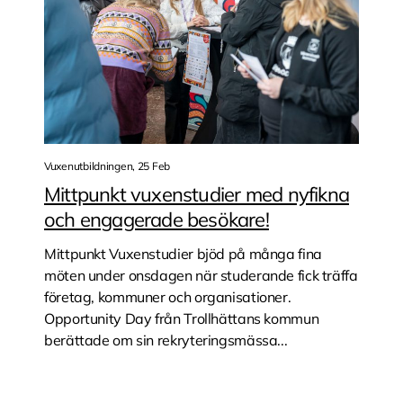
Vuxenutbildningen, 25 Feb
Mittpunkt vuxenstudier med nyfikna
och engagerade besökare!
Mittpunkt Vuxenstudier bjöd på många fina
möten under onsdagen när studerande fick träffa
företag, kommuner och organisationer.
Opportunity Day från Trollhättans kommun
berättade om sin rekryteringsmässa...