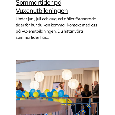
Sommartider på
Vuxenutbildningen
Under juni, juli och augusti gäller förändrade
tider för hur du kan komma i kontakt med oss
på Vuxenutbildningen. Du hittar våra
sommartider här...