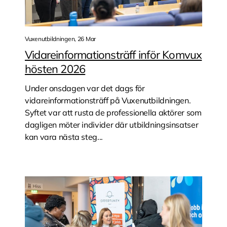
Vuxenutbildningen, 26 Mar
Vidareinformationsträff inför Komvux
hösten 2026
Under onsdagen var det dags för
vidareinformationsträff på Vuxenutbildningen.
Syftet var att rusta de professionella aktörer som
dagligen möter individer där utbildningsinsatser
kan vara nästa steg...