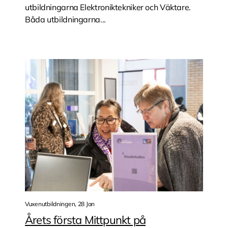
utbildningarna Elektroniktekniker och Väktare.
Båda utbildningarna...
Vuxenutbildningen, 28 Jan
Årets första Mittpunkt på