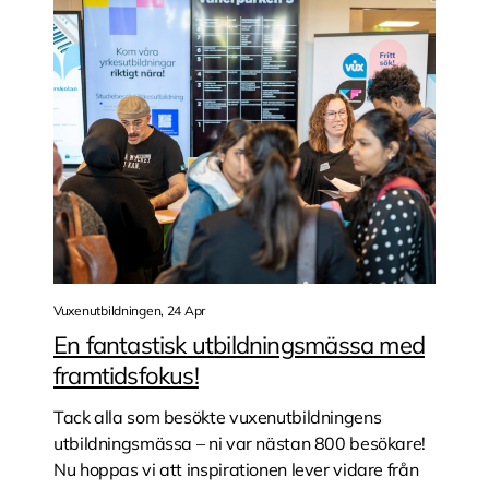
Vuxenutbildningen, 24 Apr
En fantastisk utbildningsmässa med
framtidsfokus!
Tack alla som besökte vuxenutbildningens
utbildningsmässa – ni var nästan 800 besökare!
Nu hoppas vi att inspirationen lever vidare från