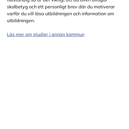
skolbetyg och ett personligt brev där du motiverar
varför du vill läsa utbildningen och information om
utbildningen.
Läs mer om studier i annan kommun