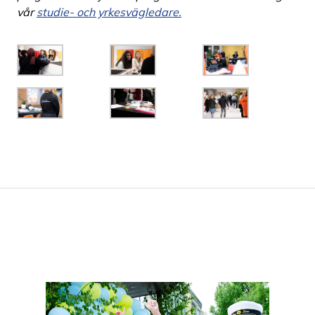
vår
studie- och yrkesvägledare.