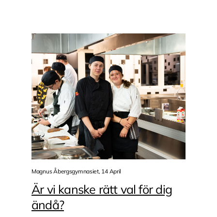
Magnus Åbergsgymnasiet, 14 April
Är vi kanske rätt val för dig
ändå?