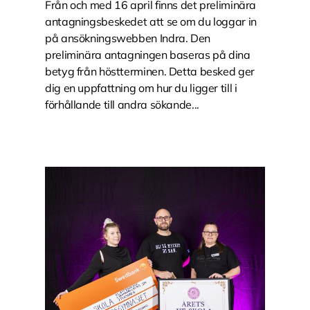
Från och med 16 april finns det preliminära
antagningsbeskedet att se om du loggar in
på ansökningswebben Indra. Den
preliminära antagningen baseras på dina
betyg från höstterminen. Detta besked ger
dig en uppfattning om hur du ligger till i
förhållande till andra sökande...