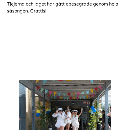
Tjejerna och laget har gått obesegrade genom hela
säsongen. Grattis!