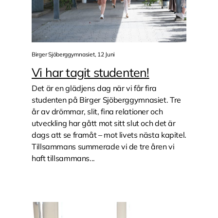
Birger Sjöberggymnasiet, 12 Juni
Vi har tagit studenten!
Det är en glädjens dag när vi får fira
studenten på Birger Sjöberggymnasiet. Tre
år av drömmar, slit, fina relationer och
utveckling har gått mot sitt slut och det är
dags att se framåt – mot livets nästa kapitel.
Tillsammans summerade vi de tre åren vi
haft tillsammans...