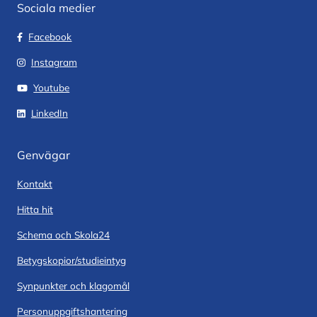
Sociala medier
Facebook
Instagram
Youtube
LinkedIn
Genvägar
Kontakt
Hitta hit
Schema och Skola24
Betygskopior/studieintyg
Synpunkter och klagomål
Personuppgiftshantering