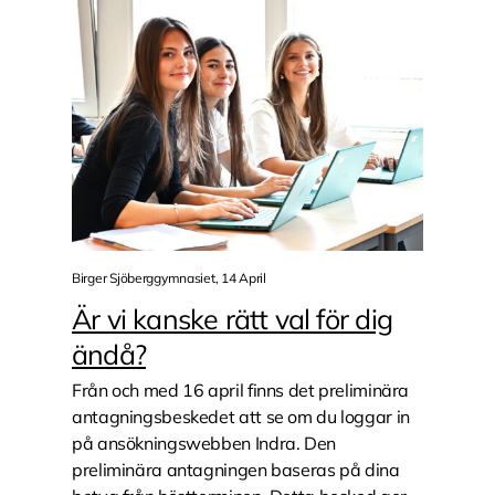
Birger Sjöberggymnasiet, 14 April
Är vi kanske rätt val för dig
ändå?
Från och med 16 april finns det preliminära
antagningsbeskedet att se om du loggar in
på ansökningswebben Indra. Den
preliminära antagningen baseras på dina