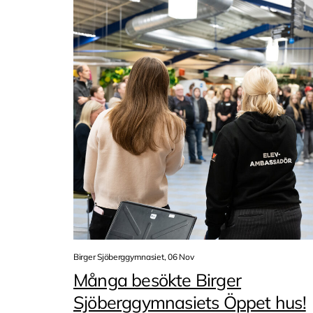
Birger Sjöberggymnasiet, 06 Nov
Många besökte Birger
Sjöberggymnasiets Öppet hus!