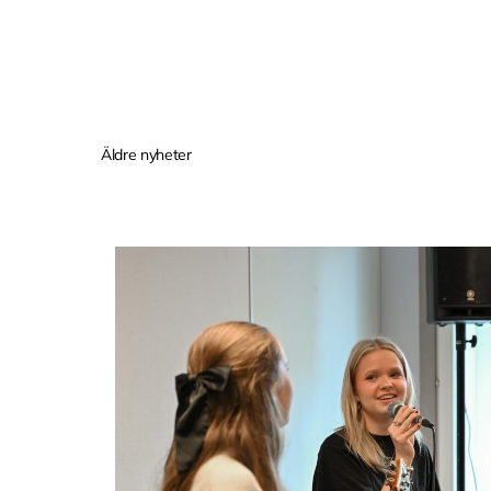
Äldre nyheter